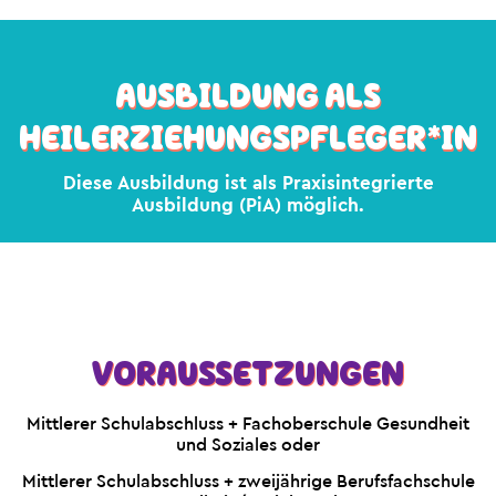
AUSBILDUNG ALS
HEIL­ERZIEHUNGS­PFLEGER*IN
Diese Ausbildung ist als Praxisintegrierte
Ausbildung (PiA) möglich.
VORAUSSETZUNGEN
Mittlerer Schulabschluss + Fachoberschule Gesundheit
und Soziales oder
Mittlerer Schulabschluss + zweijährige Berufsfachschule