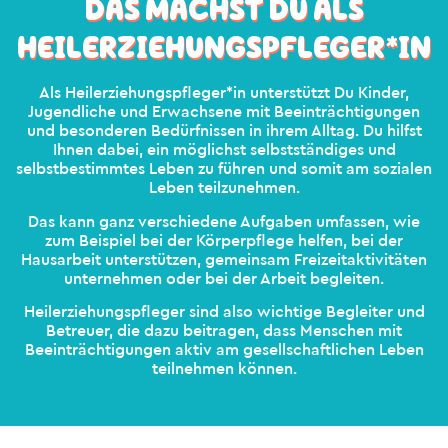
DAS MACHST DU ALS
HEIL­ERZIEHUNGS­PFLEGER*IN
Als Heilerziehungspfleger*in unterstützt Du Kinder,
Jugendliche und Erwachsene mit Beeinträchtigungen
und besonderen Bedürfnissen in ihrem Alltag. Du hilfst
Ihnen dabei, ein möglichst selbstständiges und
selbstbestimmtes Leben zu führen und somit am sozialen
Leben teilzunehmen.
Das kann ganz verschiedene Aufgaben umfassen, wie
zum Beispiel bei der Körperpflege helfen, bei der
Hausarbeit unterstützen, gemeinsam Freizeitaktivitäten
unternehmen oder bei der Arbeit begleiten.
Heilerziehungspfleger sind also wichtige Begleiter und
Betreuer, die dazu beitragen, dass Menschen mit
Beeinträchtigungen aktiv am gesellschaftlichen Leben
teilnehmen können.