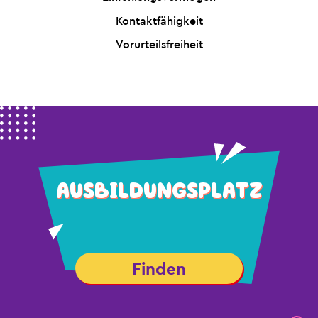
Kontaktfähigkeit
Vorurteilsfreiheit
AUSBILDUNGSPLATZ
Finden